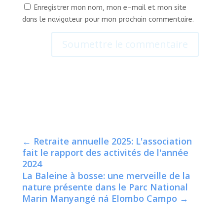
Enregistrer mon nom, mon e-mail et mon site
dans le navigateur pour mon prochain commentaire.
Soumettre le commentaire
←
Retraite annuelle 2025: L'association
fait le rapport des activités de l'année
2024
La Baleine à bosse: une merveille de la
nature présente dans le Parc National
Marin Manyangé ná Elombo Campo
→