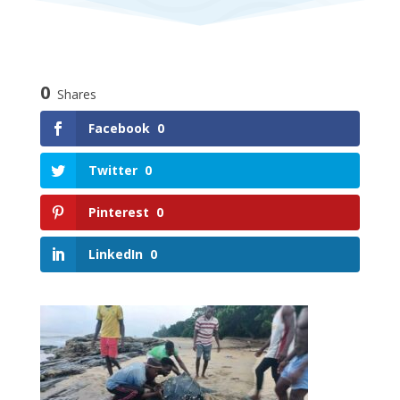
0
Shares
Facebook
0
Twitter
0
Pinterest
0
LinkedIn
0