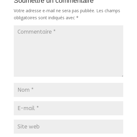
Soumettre un commentaire
Votre adresse e-mail ne sera pas publiée.
Les champs
obligatoires sont indiqués avec
*