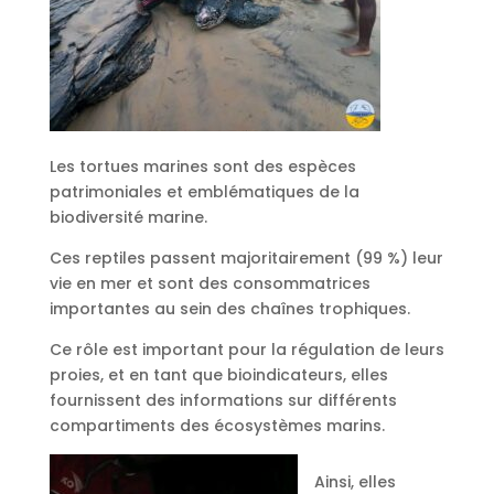
Les tortues marines sont des espèces
patrimoniales et emblématiques de la
biodiversité marine.
Ces reptiles passent majoritairement (99 %) leur
vie en mer et sont des consommatrices
importantes au sein des chaînes trophiques.
Ce rôle est important pour la régulation de leurs
proies, et en tant que bioindicateurs, elles
fournissent des informations sur différents
compartiments des écosystèmes marins.
Ainsi, elles