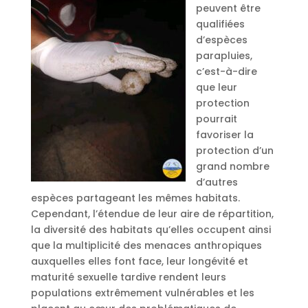
peuvent être
qualifiées
d’espèces
parapluies,
c’est-à-dire
que leur
protection
pourrait
favoriser la
protection d’un
grand nombre
d’autres
espèces partageant les mêmes habitats.
Cependant, l’étendue de leur aire de répartition,
la diversité des habitats qu’elles occupent ainsi
que la multiplicité des menaces anthropiques
auxquelles elles font face, leur longévité et
maturité sexuelle tardive rendent leurs
populations extrêmement vulnérables et les