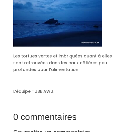
Les tortues vertes et imbriquées quant à elles
sont retrouvées dans les eaux côtières peu
profondes pour l’alimentation.
L’équipe TUBE AWU.
0 commentaires