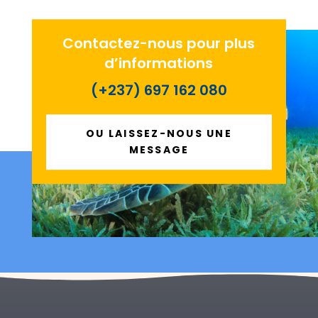
Contactez-nous pour plus
d’informations
(+237) 697 162 080
OU LAISSEZ-NOUS UNE
MESSAGE