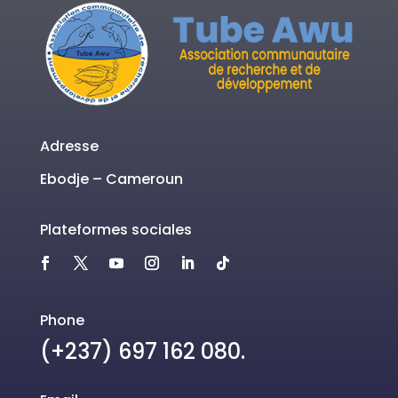
Adresse
Ebodje – Cameroun
Plateformes sociales
Phone
(+237) 697 162 080.