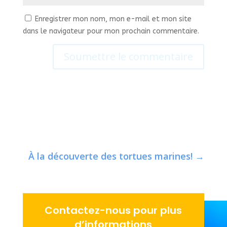
Enregistrer mon nom, mon e-mail et mon site
dans le navigateur pour mon prochain commentaire.
Soumettre le commentaire
À la découverte des tortues marines!
→
Contactez-nous pour plus
d’informations