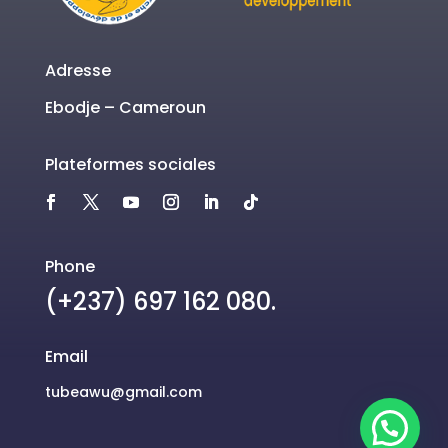
Adresse
Ebodje – Cameroun
Plateformes sociales
Phone
(+237) 697 162 080.
Email
tubeawu@gmail.com