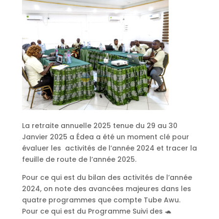
La retraite annuelle 2025 tenue du 29 au 30
Janvier 2025 a Édea a été un moment clé pour
évaluer les activités de l’année 2024 et tracer la
feuille de route de l’année 2025.
Pour ce qui est du bilan des activités de l’année
2024, on note des avancées majeures dans les
quatre programmes que compte Tube Awu.
Pour ce qui est du Programme Suivi des 🐢