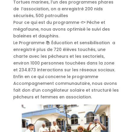
Tortues marines, l’un des programmes phares
de l’association, on a enregistré 200 nids
sécurisés, 500 patrouilles
Pour ce qui est du programme 🐟 Pêche et
mégafaune, nous avons optimisé le suivi des
baleines et dauphins.
Le Programme 📚 Éducation et sensibilisation a
enregistré plus de 720 élèves touchés, une
charte avec les pêcheurs et les sectoriels,
environ 1000 personnes touchées dans la zone
et 234.873 interactions sur les réseaux sociaux.
Enfin en ce qui concerne le programme
Accompagnement communautaire, nous avons
fait don d’un congélateur solaire et structuré les
pêcheurs et femmes en association.