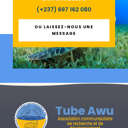
(+237) 697 162 080
OU LAISSEZ-NOUS UNE
MESSAGE