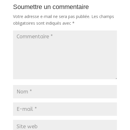
Soumettre un commentaire
Votre adresse e-mail ne sera pas publiée.
Les champs
obligatoires sont indiqués avec
*