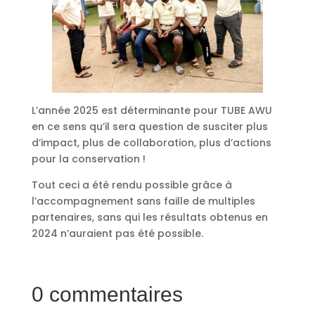
L’année 2025 est déterminante pour TUBE AWU
en ce sens qu’il sera question de susciter plus
d’impact, plus de collaboration, plus d’actions
pour la conservation !
Tout ceci a été rendu possible grâce à
l’accompagnement sans faille de multiples
partenaires, sans qui les résultats obtenus en
2024 n’auraient pas été possible.
0 commentaires