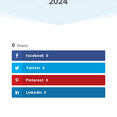
2024
0
Shares
Facebook
0
Twitter
0
Pinterest
0
LinkedIn
0